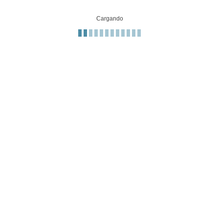
Cargando