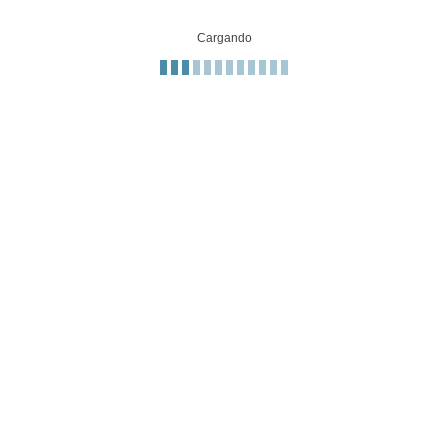
Cargando