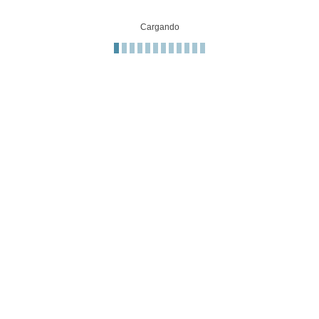
Cargando