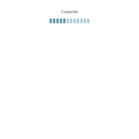
Cargando