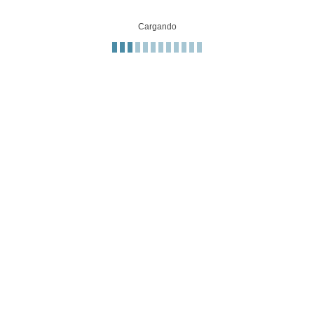
Cargando