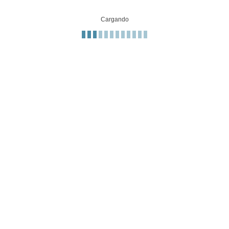
Cargando