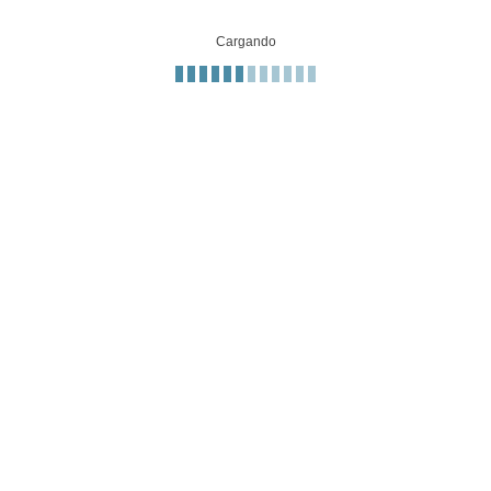
Cargando