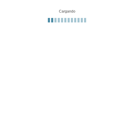
Cargando