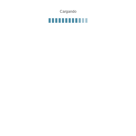
Cargando