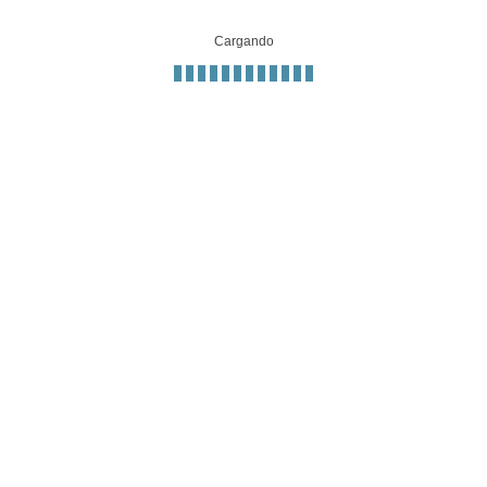
Cargando