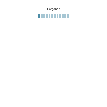
Cargando