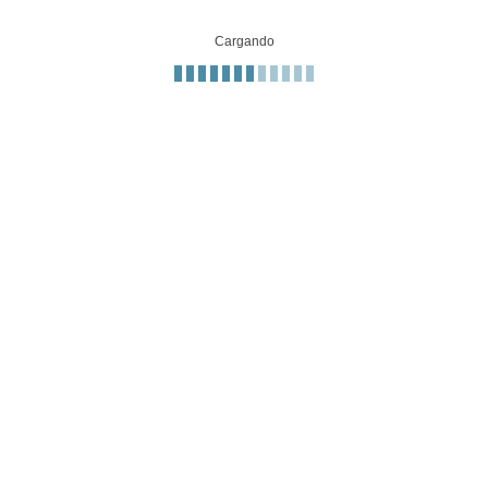
Cargando