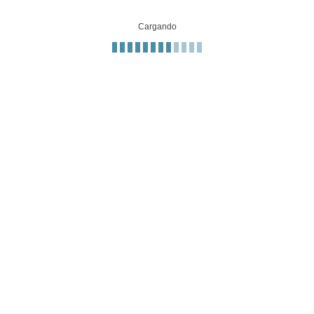
Cargando