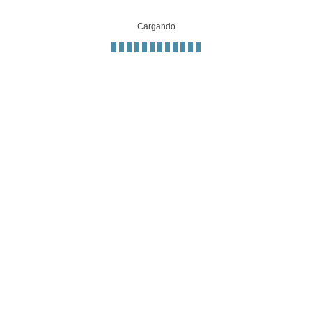
Cargando