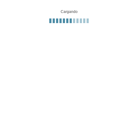
Cargando