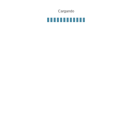
Cargando