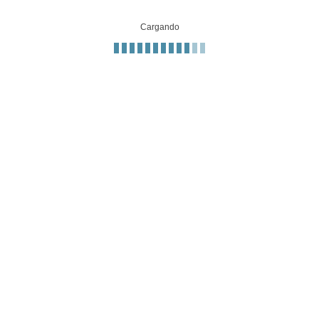
Cargando