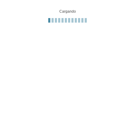
Cargando