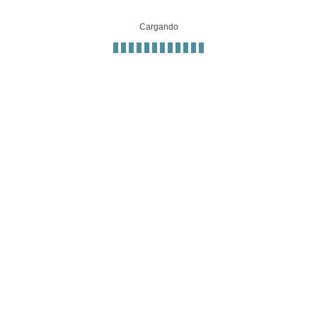
Cargando