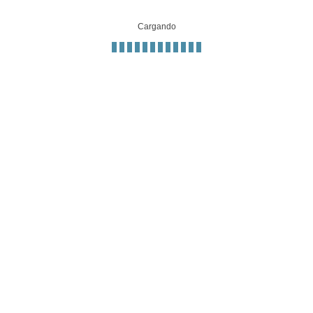
Cargando