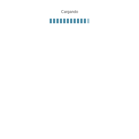
Cargando