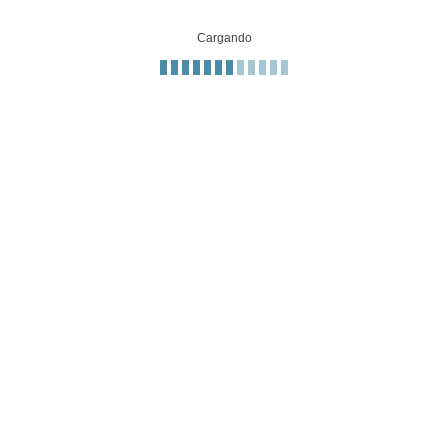
Cargando