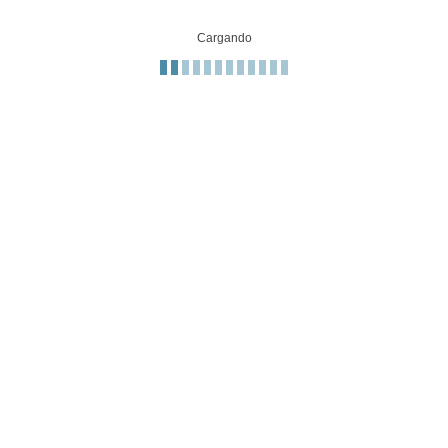
Cargando