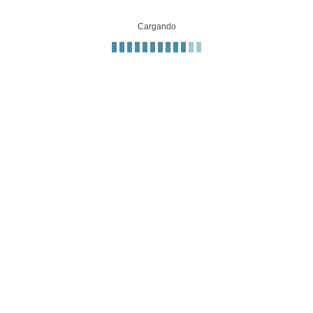
Cargando