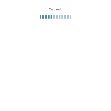
Cargando