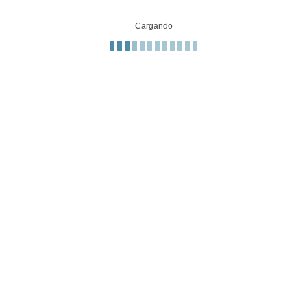
Cargando