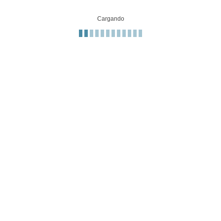
Cargando