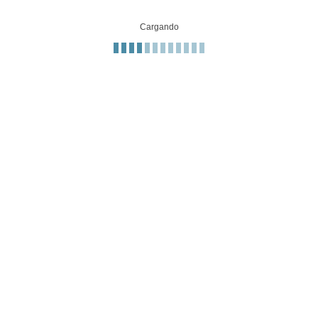
Cargando