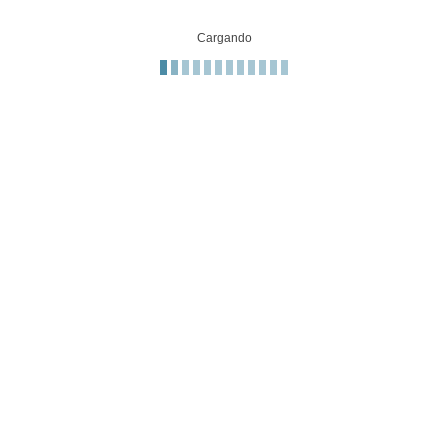
Cargando